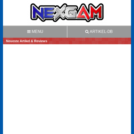
MENU
ARTIKEL-DB
Neueste Artikel & Reviews