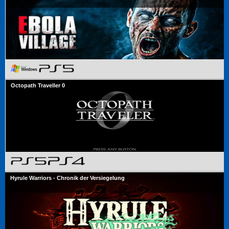
Octopath Traveller 0
Hyrule Warriors - Chronik der Versiegelung