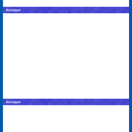
Anzeigen
Anzeigen