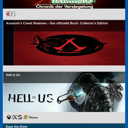
Assassin's Creed Shadows - Das offizielle Buch: Collector's Edition
Hell is Us
Dave the Diver