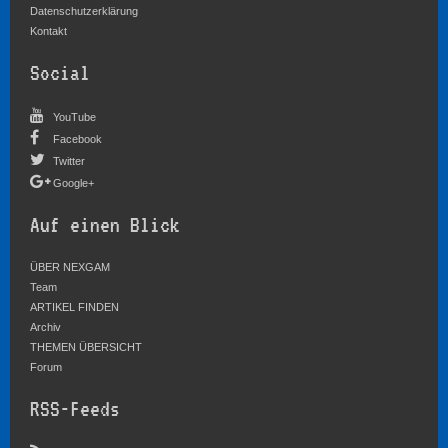
Datenschutzerklärung
Kontakt
Social
YouTube
Facebook
Twitter
Google+
Auf einen Blick
ÜBER NEXGAM
Team
ARTIKEL FINDEN
Archiv
THEMEN ÜBERSICHT
Forum
RSS-Feeds