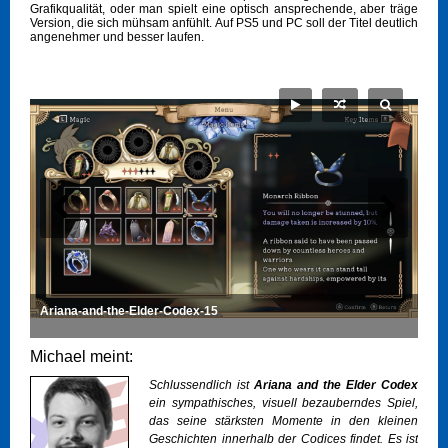
Grafikqualität, oder man spielt eine optisch ansprechende, aber träge
Version, die sich mühsam anfühlt. Auf PS5 und PC soll der Titel deutlich
angenehmer und besser laufen.
Ariana-and-the-Elder-Codex-15
Michael meint:
Schlussendlich ist
Ariana and the Elder Codex
ein sympathisches, visuell bezauberndes Spiel,
das seine stärksten Momente in den kleinen
Geschichten innerhalb der Codices findet. Es ist