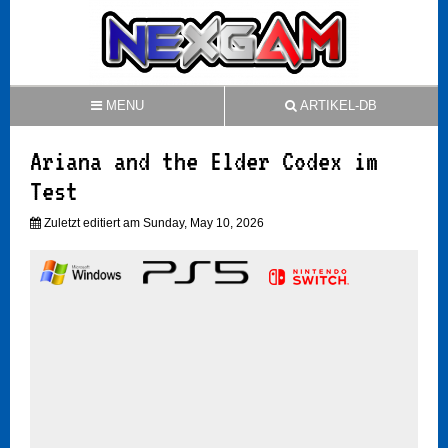
MENU
ARTIKEL-DB
Ariana and the Elder Codex im
Test
Zuletzt editiert am Sunday, May 10, 2026