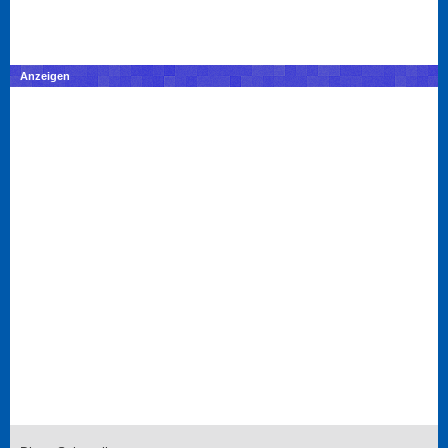
Anzeigen