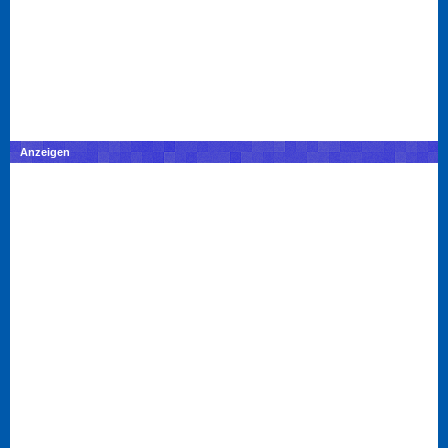
Anzeigen