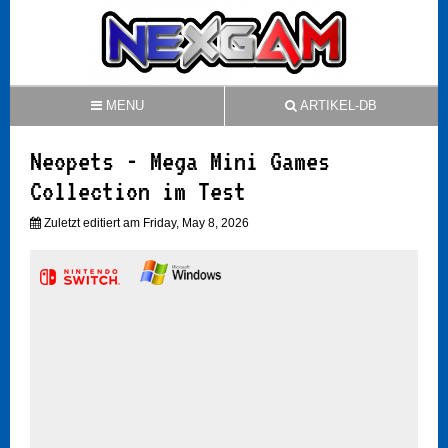
MENU
ARTIKEL-DB
Neopets - Mega Mini Games
Collection im Test
Zuletzt editiert am Friday, May 8, 2026