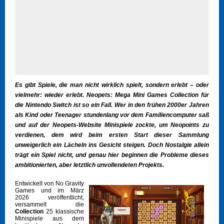
Es gibt Spiele, die man nicht wirklich spielt, sondern erlebt – oder
vielmehr: wieder erlebt. Neopets: Mega Mini Games Collection für
die Nintendo Switch ist so ein Fall. Wer in den frühen 2000er Jahren
als Kind oder Teenager stundenlang vor dem Familiencomputer saß
und auf der Neopets-Website Minispiele zockte, um Neopoints zu
verdienen, dem wird beim ersten Start dieser Sammlung
unweigerlich ein Lächeln ins Gesicht steigen. Doch Nostalgie allein
trägt ein Spiel nicht, und genau hier beginnen die Probleme dieses
ambitionierten, aber letztlich unvollendeten Projekts.
Entwickelt von No Gravity
Games und im März
2026 veröffentlicht,
versammelt die
Collection
25 klassische
Minispiele aus dem