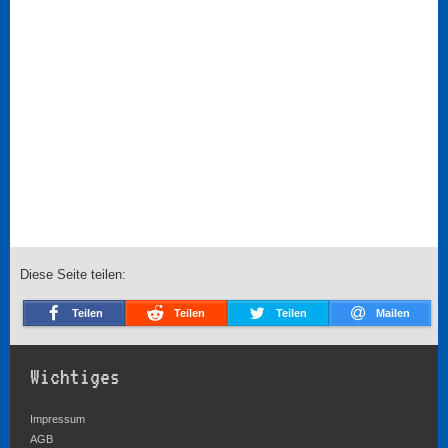
Diese Seite teilen:
Teilen
Teilen
Teilen
Mailen
Wichtiges
Impressum
AGB