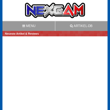
MENU
ARTIKEL-DB
Neueste Artikel & Reviews