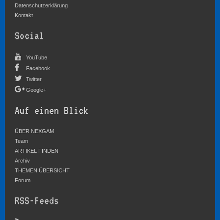
Datenschutzerklärung
Kontakt
Social
YouTube
Facebook
Twitter
Google+
Auf einen Blick
ÜBER NEXGAM
Team
ARTIKEL FINDEN
Archiv
THEMEN ÜBERSICHT
Forum
RSS-Feeds