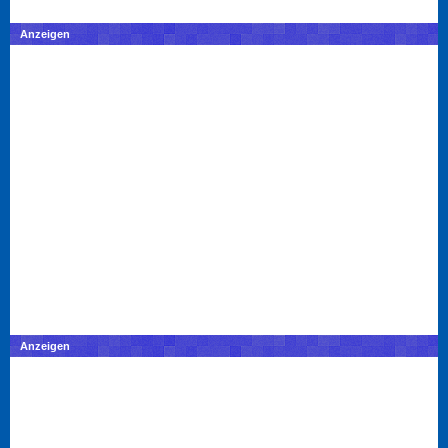
Anzeigen
Anzeigen