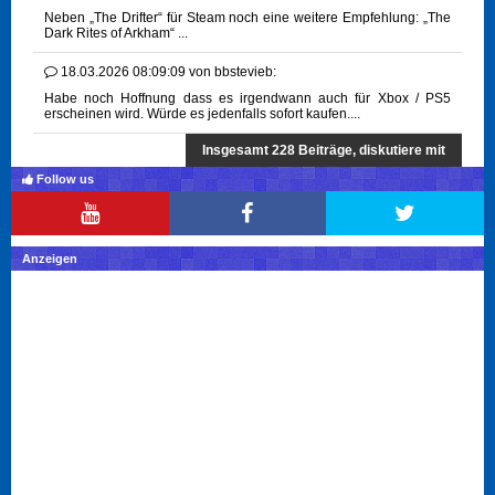
Neben „The Drifter“ für Steam noch eine weitere Empfehlung: „The
Dark Rites of Arkham“ ...
18.03.2026 08:09:09
von
bbstevieb:
Habe noch Hoffnung dass es irgendwann auch für Xbox / PS5
erscheinen wird. Würde es jedenfalls sofort kaufen....
Insgesamt 228 Beiträge, diskutiere mit
Follow us
Anzeigen