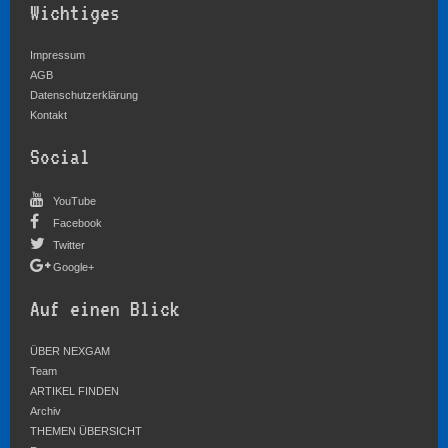
Wichtiges
Impressum
AGB
Datenschutzerklärung
Kontakt
Social
YouTube
Facebook
Twitter
Google+
Auf einen Blick
ÜBER NEXGAM
Team
ARTIKEL FINDEN
Archiv
THEMEN ÜBERSICHT