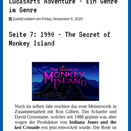
LucasArts Adventure - Ein Genre
im Genre
Zuletzt editiert am Friday, November 6, 2020
Seite 7: 1990 - The Secret of
Monkey Island
Noch im selben Jahr erschien das erste Meisterwerk in
Zusammenarbeit mit Ron Gilbert, Tim Schaefer und
David Grossmann, welches seit 1988 geplant war, aber
wegen der Produktion von
Indiana Jones and the
last Crusade
erst jetzt entwickelt wurde. Die Rede ist