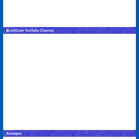
neXGam YouTube Channel
Anzeigen