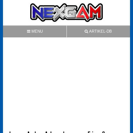
MENU
ARTIKEL-DB