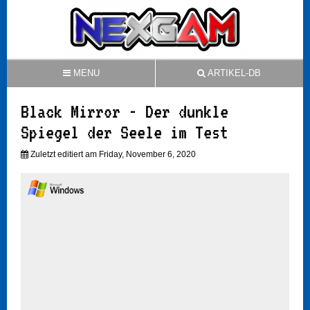
MENU
ARTIKEL-DB
Black Mirror - Der dunkle
Spiegel der Seele im Test
Zuletzt editiert am Friday, November 6, 2020