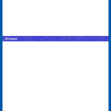
Anzeigen