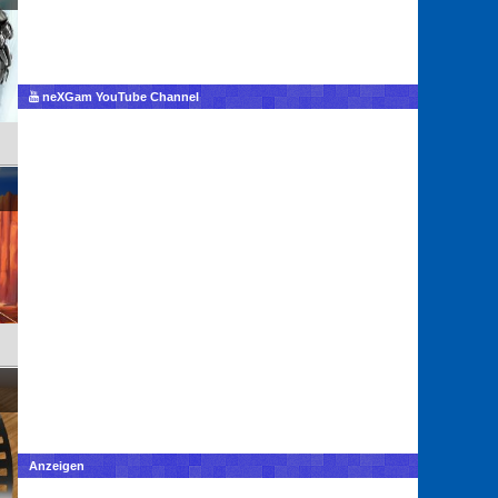
neXGam YouTube Channel
Anzeigen