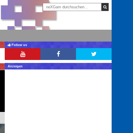
Follow us
Anzeigen