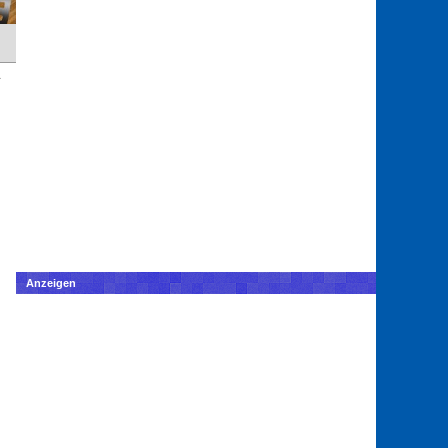
Anzeigen