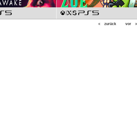
zurück
vor