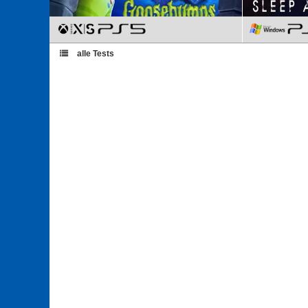
alle Tests