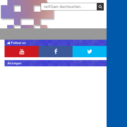
Follow us
Anzeigen