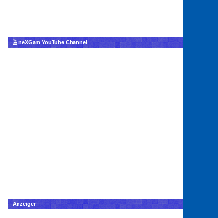
neXGam YouTube Channel
Anzeigen