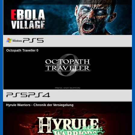
Octopath Traveller 0
Hyrule Warriors - Chronik der Versiegelung