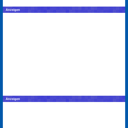
Anzeigen
Anzeigen