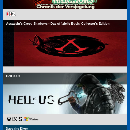
Assassin's Creed Shadows - Das offizielle Buch: Collector's Edition
Hell is Us
Dave the Diver