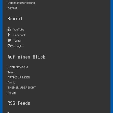
Datenschutzerklärung
Kontakt
Social
YouTube
Facebook
Twitter
Google+
Auf einen Blick
ÜBER NEXGAM
Team
ARTIKEL FINDEN
Archiv
THEMEN ÜBERSICHT
Forum
RSS-Feeds