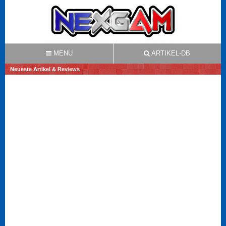
MENU
ARTIKEL-DB
Neueste Artikel & Reviews