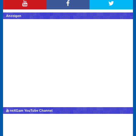
Anzeigen
neXGam YouTube Channel