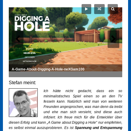
A-Game-About-Digging-A-Hole-neXGam100
Stefan meint:
Ich hätte nicht gedacht, dass ein so
minimalistisches Spiel einen so an den TV
fesseln kann. Natürlich wird man von weiteren
Freunden angesprochen, was man denn da treibt
und ehe man sich versieht, sind diese auch
infiziert. Ich freue mich für die Entwickler über
diesen Erfolg und kann „A Game about Digging a Hole“ nur empfehlen,
es selbst einmal auszuprobieren. Es ist
Spannung und Entspannung