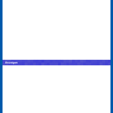
Anzeigen