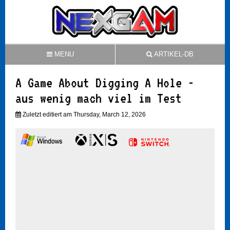
MENU
ARTIKEL-DB
A Game About Digging A Hole -
aus wenig mach viel im Test
Zuletzt editiert am Thursday, March 12, 2026