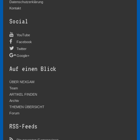
Datenschutzerklärung
Kontakt
Social
YouTube
Facebook
Twitter
Google+
Auf einen Blick
ÜBER NEXGAM
Team
ARTIKEL FINDEN
Archiv
THEMEN ÜBERSICHT
Forum
RSS-Feeds