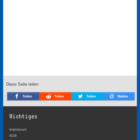
Diese Seite teilen:
Teilen
Teilen
Teilen
Mailen
Wichtiges
Impressum
AGB