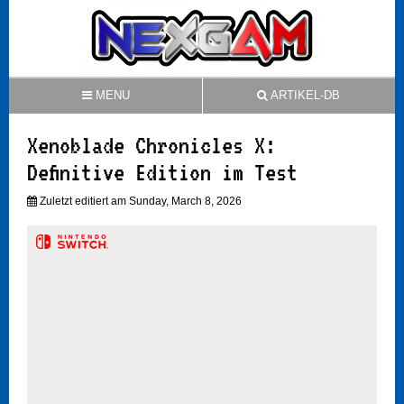
MENU
ARTIKEL-DB
Xenoblade Chronicles X:
Definitive Edition im Test
Zuletzt editiert am Sunday, March 8, 2026