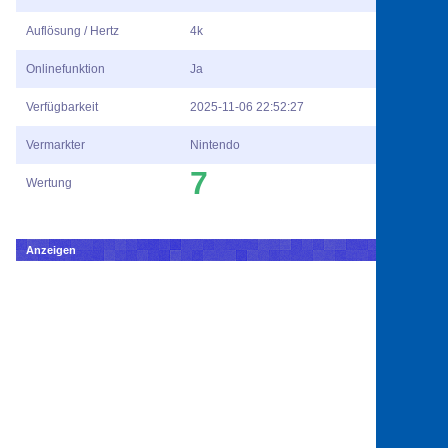
Auflösung / Hertz
4k
Onlinefunktion
Ja
Verfügbarkeit
2025-11-06 22:52:27
Vermarkter
Nintendo
7
Wertung
Anzeigen