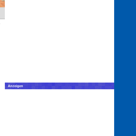
Anzeigen