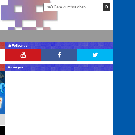
Follow us
Anzeigen