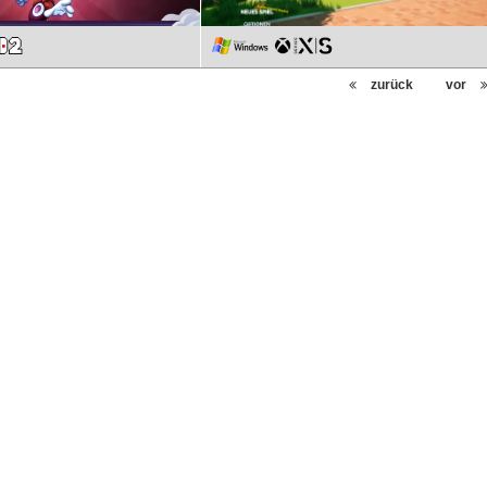
zurück
vor