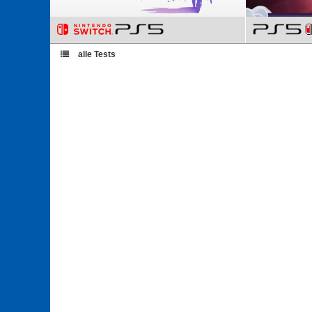
alle Tests