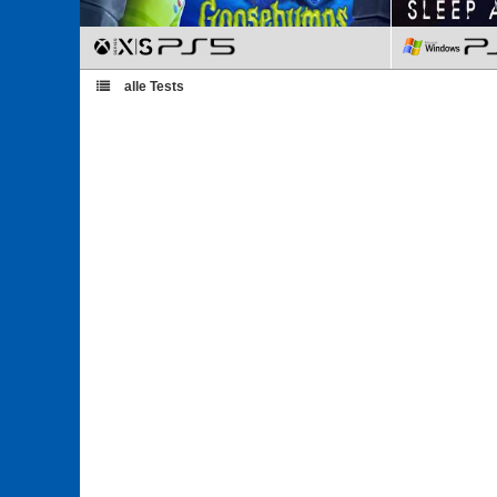
alle Tests