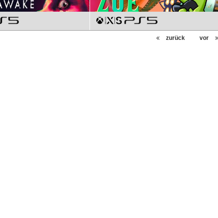
zurück
vor