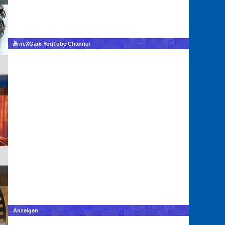
neXGam YouTube Channel
Anzeigen