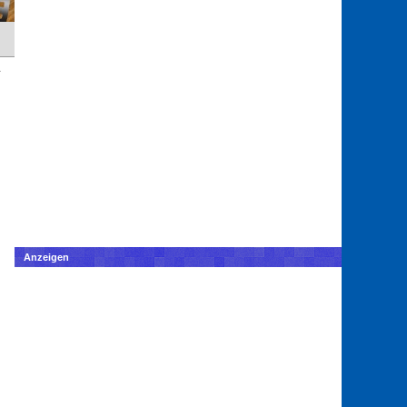
Anzeigen