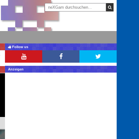
Follow us
Anzeigen