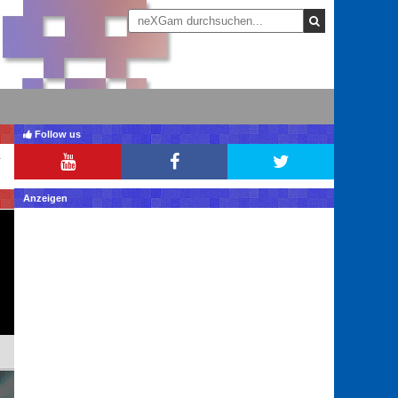
Follow us
Anzeigen