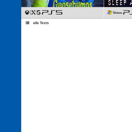
alle Tests