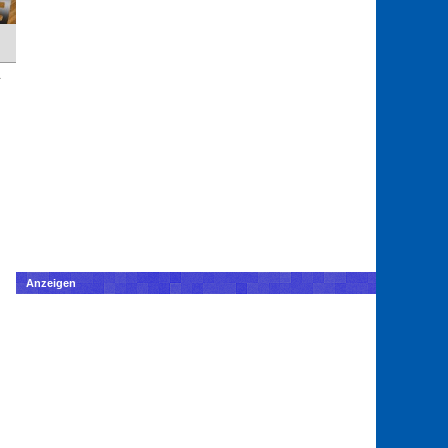
Anzeigen