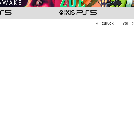
zurück
vor