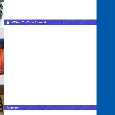
neXGam YouTube Channel
Anzeigen