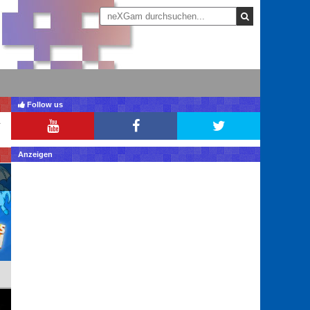
Follow us
Anzeigen