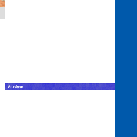
Anzeigen