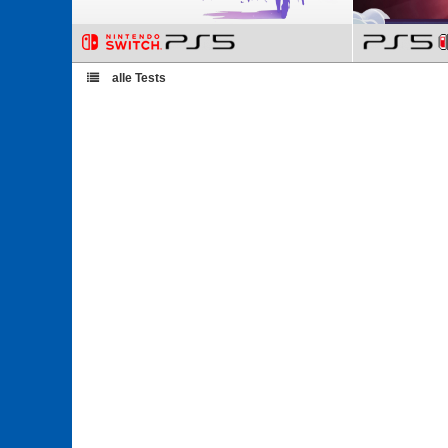
alle Tests