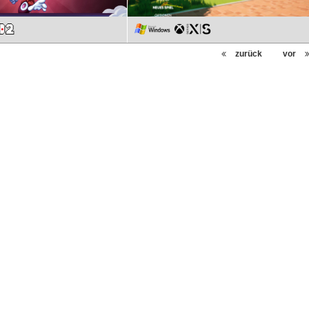
zurück
vor