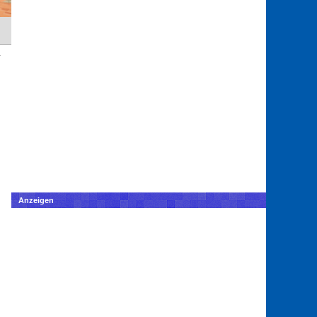
Anzeigen