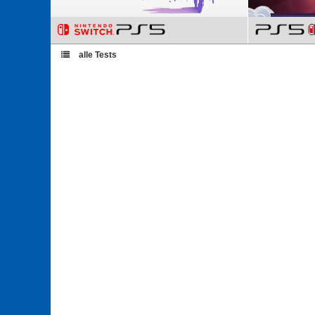
alle Tests