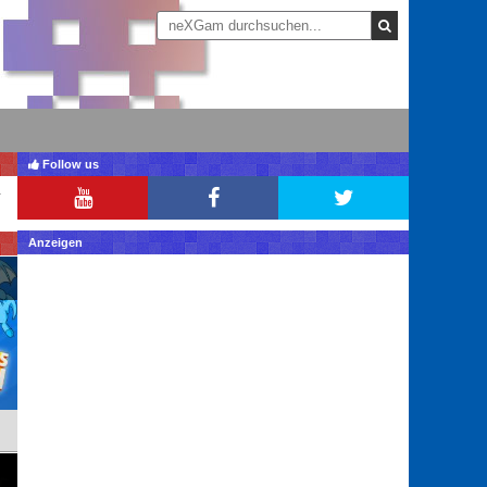
Follow us
Anzeigen