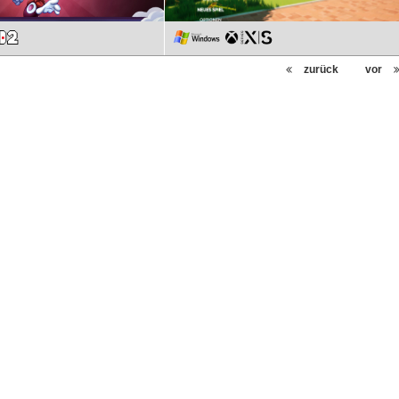
zurück
vor