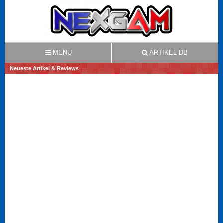
MENU
ARTIKEL-DB
Neueste Artikel & Reviews