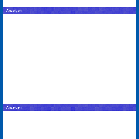
Anzeigen
Anzeigen