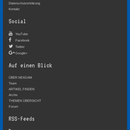
Datenschutzerklärung
Kontakt
Social
YouTube
Facebook
Twitter
Google+
Auf einen Blick
ÜBER NEXGAM
Team
ARTIKEL FINDEN
Archiv
THEMEN ÜBERSICHT
Forum
RSS-Feeds