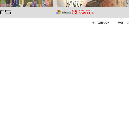
zurück
vor