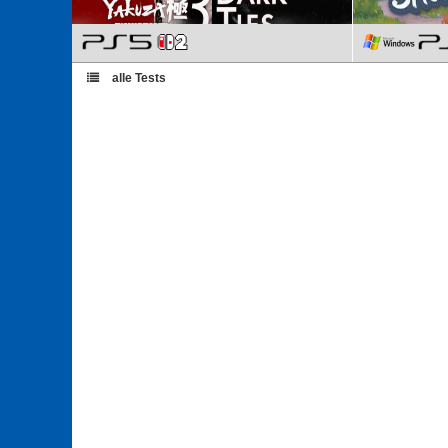
alle Tests