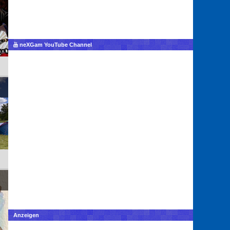
neXGam YouTube Channel
Anzeigen