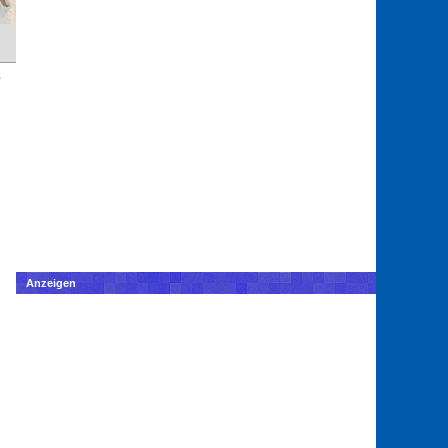
Anzeigen