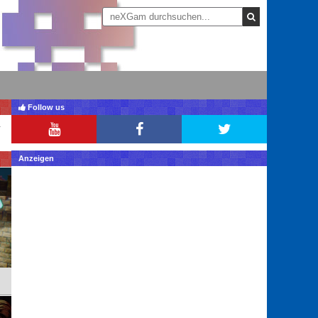
Follow us
Anzeigen