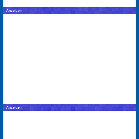
Anzeigen
Anzeigen