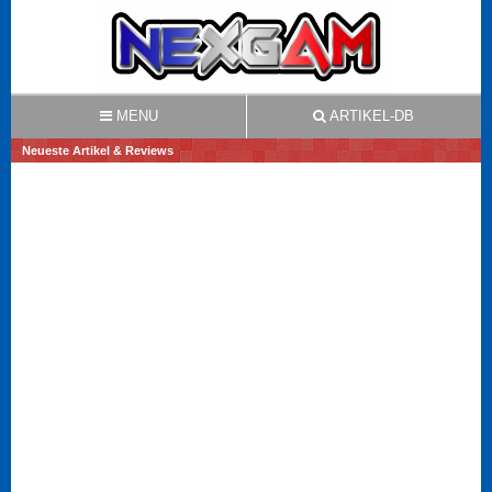
MENU
ARTIKEL-DB
Neueste Artikel & Reviews