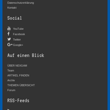
Datenschutzerklärung
Kontakt
Social
YouTube
Facebook
Twitter
Google+
Auf einen Blick
ÜBER NEXGAM
Team
ARTIKEL FINDEN
Archiv
THEMEN ÜBERSICHT
Forum
RSS-Feeds