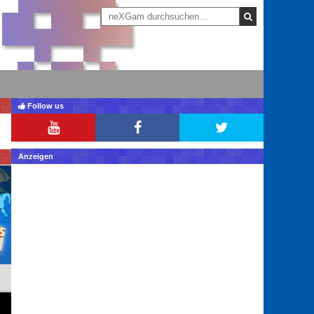
Follow us
Anzeigen