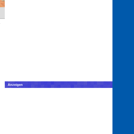
Anzeigen