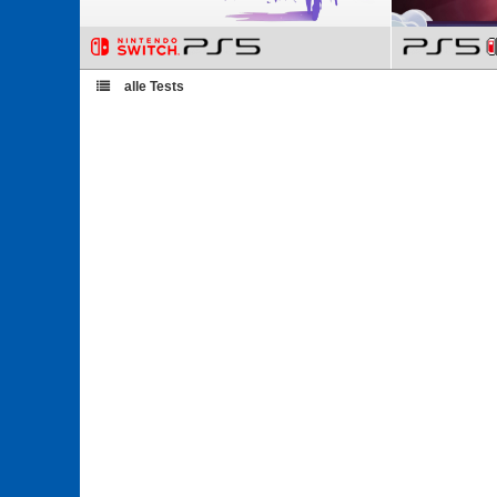
alle Tests