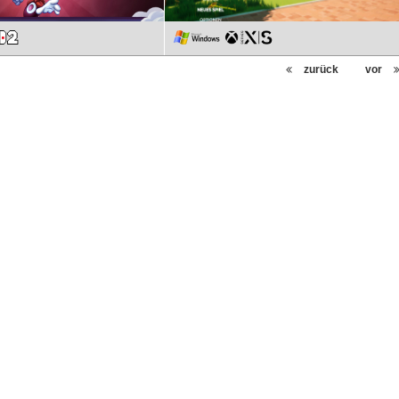
zurück
vor