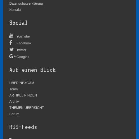
Datenschutzerklärung
Kontakt
Social
YouTube
Facebook
Twitter
Google+
Auf einen Blick
ÜBER NEXGAM
Team
ARTIKEL FINDEN
Archiv
THEMEN ÜBERSICHT
Forum
RSS-Feeds