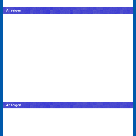
Anzeigen
Anzeigen