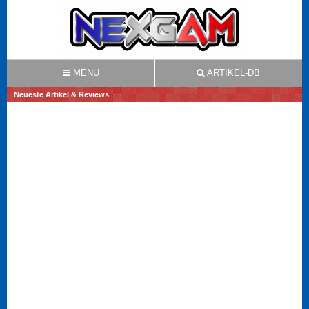
MENU
ARTIKEL-DB
Neueste Artikel & Reviews