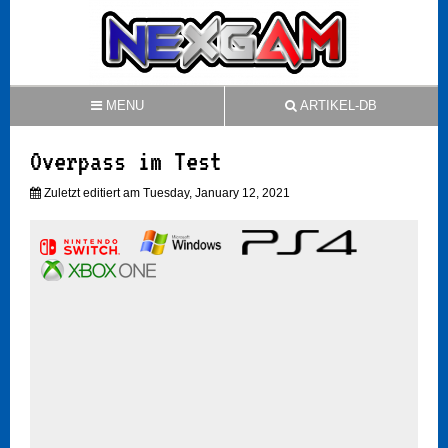
MENU
ARTIKEL-DB
Overpass im Test
Zuletzt editiert am Tuesday, January 12, 2021