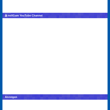
neXGam YouTube Channel
Anzeigen