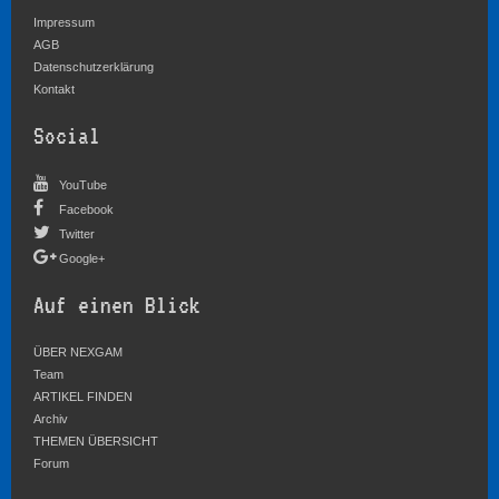
Impressum
AGB
Datenschutzerklärung
Kontakt
Social
YouTube
Facebook
Twitter
Google+
Auf einen Blick
ÜBER NEXGAM
Team
ARTIKEL FINDEN
Archiv
THEMEN ÜBERSICHT
Forum