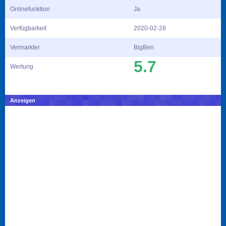
Onlinefunktion
Ja
Verfügbarkeit
2020-02-28
Vermarkter
BigBen
5.7
Wertung
Anzeigen