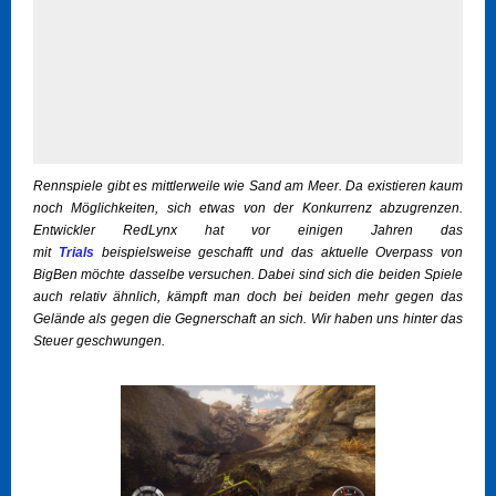
Rennspiele gibt es mittlerweile wie Sand am Meer. Da existieren kaum
noch Möglichkeiten, sich etwas von der Konkurrenz abzugrenzen.
Entwickler RedLynx hat vor einigen Jahren das
mit
Trials
beispielsweise geschafft und das aktuelle Overpass von
BigBen möchte dasselbe versuchen. Dabei sind sich die beiden Spiele
auch relativ ähnlich, kämpft man doch bei beiden mehr gegen das
Gelände als gegen die Gegnerschaft an sich. Wir haben uns hinter das
Steuer geschwungen.