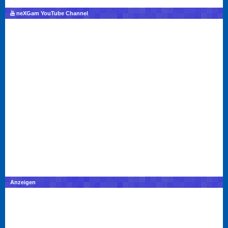
neXGam YouTube Channel
Anzeigen