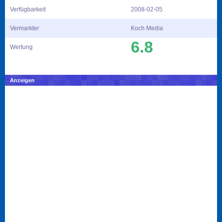
Verfügbarkeit
2008-02-05
Vermarkter
Koch Media
6.8
Wertung
Anzeigen