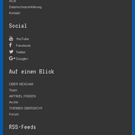
AGB
Datenschutzerklärung
Kontakt
Social
YouTube
Facebook
Twitter
Google+
Auf einen Blick
ÜBER NEXGAM
Team
ARTIKEL FINDEN
Archiv
THEMEN ÜBERSICHT
Forum
RSS-Feeds