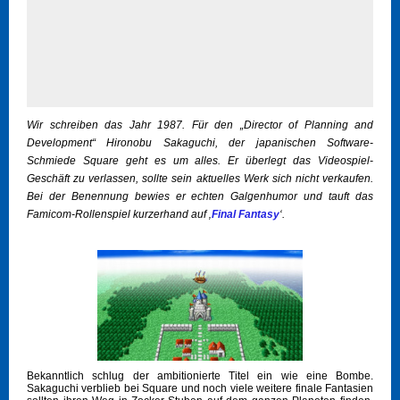
Wir schreiben das Jahr 1987. Für den „Director of Planning and
Development“ Hironobu Sakaguchi, der japanischen Software-
Schmiede Square geht es um alles. Er überlegt das Videospiel-
Geschäft zu verlassen, sollte sein aktuelles Werk sich nicht verkaufen.
Bei der Benennung bewies er echten Galgenhumor und tauft das
Famicom-Rollenspiel kurzerhand auf ‚
Final Fantasy
‘.
Bekanntlich schlug der ambitionierte Titel ein wie eine Bombe.
Sakaguchi verblieb bei Square und noch viele weitere finale Fantasien