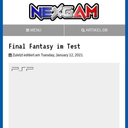
MENU
ARTIKEL-DB
Final Fantasy im Test
Zuletzt editiert am Tuesday, January 12, 2021