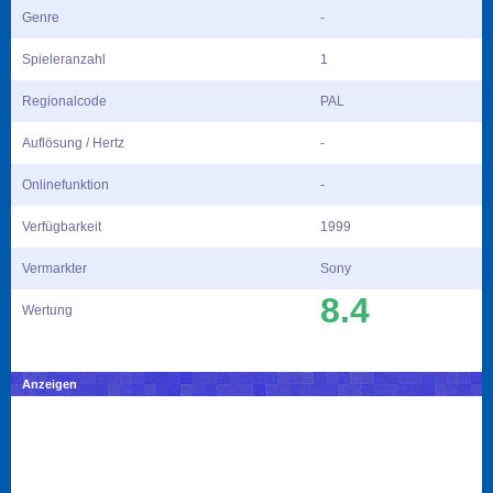
Genre
-
Spieleranzahl
1
Regionalcode
PAL
Auflösung / Hertz
-
Onlinefunktion
-
Verfügbarkeit
1999
Vermarkter
Sony
8.4
Wertung
Anzeigen