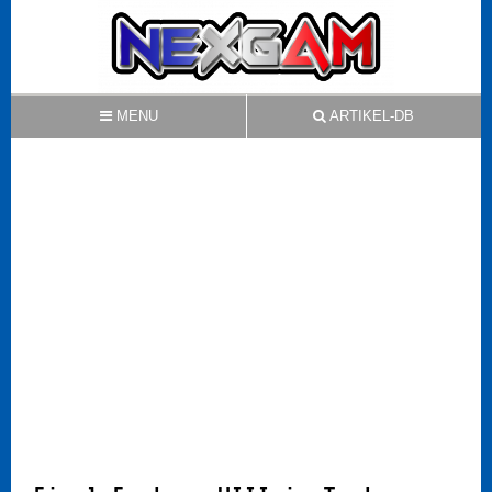
MENU
ARTIKEL-DB