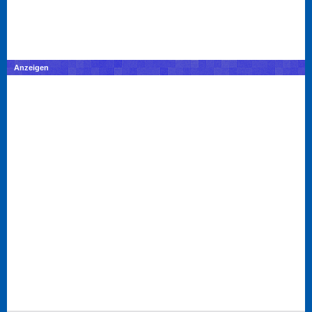
Anzeigen