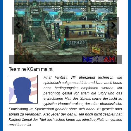
Team neXGam meint:
Final Fantasy VIII überzeugt technisch wie
spielerisch auf ganzer Linie und kann auch heute
noch bedingungslos empfohlen werden. Mir
persönlich gefällt vor allem die Story und das
erwachsene Flair des Spiels, sowie der nicht so
typische Hauptcharakter, der eine phantastische
Entwicklung im Spielverlauf genießt ohne sich dabei zu gestellt oder
abrupt zu verändern. Also jeder der den 8. Teil noch nicht gespielt hat:
Kaufen! Zumal der Titel auch schon lange als günstige Platinumversion
erschienen ist.