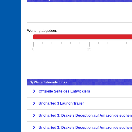
Wertung abgeben:
0
25
Weiterführende Links
Offizielle Seite des Entwicklers
Uncharted 3 Launch Trailer
Uncharted 3: Drake's Deception auf Amazon.de suchen
Uncharted 3: Drake's Deception auf Amazon.de suchen