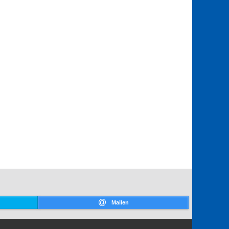
Mailen