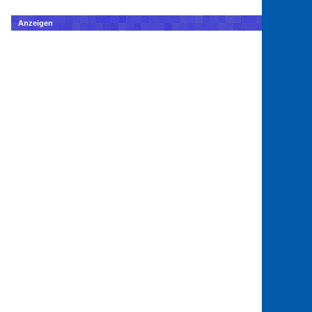
Anzeigen