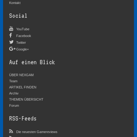
Kontakt
Social
YouTube
Facebook
Twitter
Google+
Auf einen Blick
ÜBER NEXGAM
Team
ARTIKEL FINDEN
Archiv
THEMEN ÜBERSICHT
Forum
RSS-Feeds
Die neuesten Gamereviews