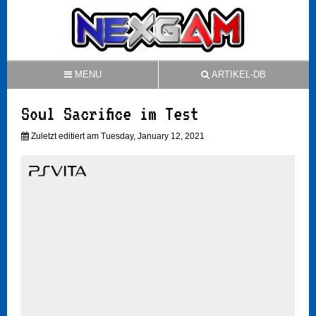
MENU
ARTIKEL-DB
Soul Sacrifice im Test
Zuletzt editiert am Tuesday, January 12, 2021