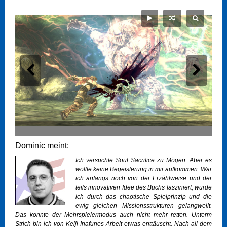
Dominic meint:
Ich versuchte Soul Sacrifice zu Mögen. Aber es
wollte keine Begeisterung in mir aufkommen. War
ich anfangs noch von der Erzählweise und der
teils innovativen Idee des Buchs fasziniert, wurde
ich durch das chaotische Spielprinzip und die
ewig gleichen Missionsstrukturen gelangweilt.
Das konnte der Mehrspielermodus auch nicht mehr retten. Unterm
Strich bin ich von Keiji Inafunes Arbeit etwas enttäuscht. Nach all dem