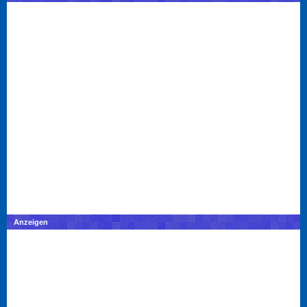
Anzeigen