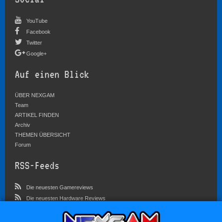
YouTube
Facebook
Twitter
Google+
Auf einen Blick
ÜBER NEXGAM
Team
ARTIKEL FINDEN
Archiv
THEMEN ÜBERSICHT
Forum
RSS-Feeds
Die neuesten Gamereviews
Die neuesten Hardware Reviews
Die neuesten Artikel