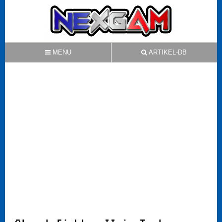
MENU
ARTIKEL-DB