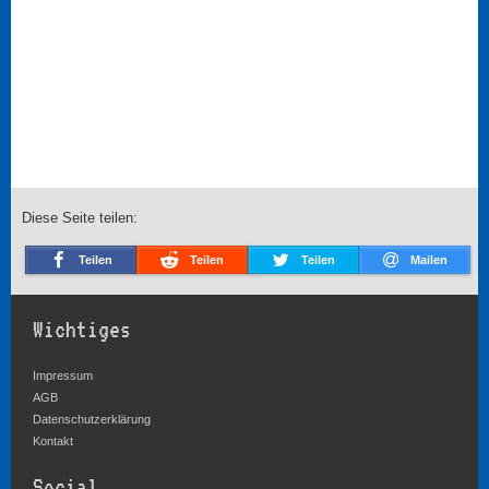
Diese Seite teilen:
Teilen
Teilen
Teilen
Mailen
Wichtiges
Impressum
AGB
Datenschutzerklärung
Kontakt
Social