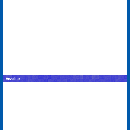
Anzeigen