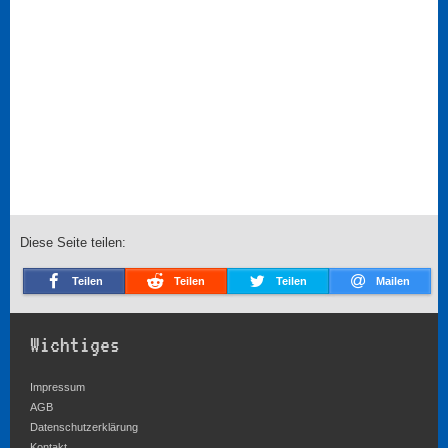
Diese Seite teilen:
Teilen
Teilen
Teilen
Mailen
Wichtiges
Impressum
AGB
Datenschutzerklärung
Kontakt