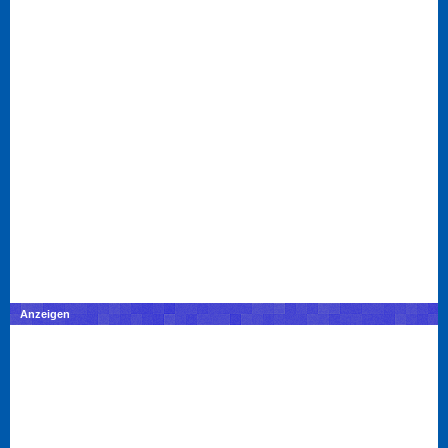
Anzeigen