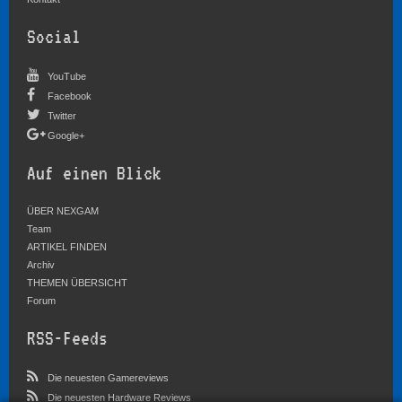
Social
YouTube
Facebook
Twitter
Google+
Auf einen Blick
ÜBER NEXGAM
Team
ARTIKEL FINDEN
Archiv
THEMEN ÜBERSICHT
Forum
RSS-Feeds
Die neuesten Gamereviews
Die neuesten Hardware Reviews