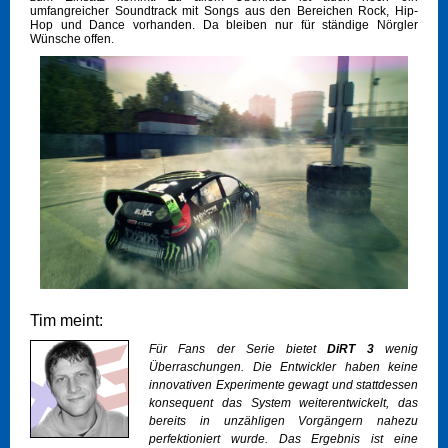
umfangreicher Soundtrack mit Songs aus den Bereichen Rock, Hip-
Hop und Dance vorhanden. Da bleiben nur für ständige Nörgler
Wünsche offen.
Tim meint:
Für Fans der Serie bietet
DiRT 3
wenig
Überraschungen. Die Entwickler haben keine
innovativen Experimente gewagt und stattdessen
konsequent das System weiterentwickelt, das
bereits in unzähligen Vorgängern nahezu
perfektioniert wurde. Das Ergebnis ist eine