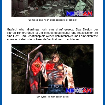
"Zombies sind noch euer geringstes Problem"
Grafisch wird allerdings noch eins drauf gesetzt. Das Design der
starren Hintergründe ist um einiges detailreicher und realistischer. So
sind Licht- und Schattenspiele wesentlich intensiver und Feinheiten wie
eiskalter Nebel oder rotierende Ventilatoren zu entdecken.
"Ein Tyrant kommt selten allein"