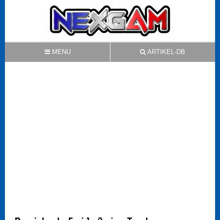
MENU
ARTIKEL-DB