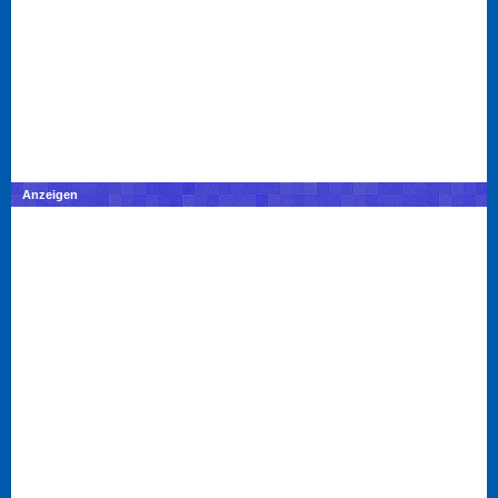
Anzeigen