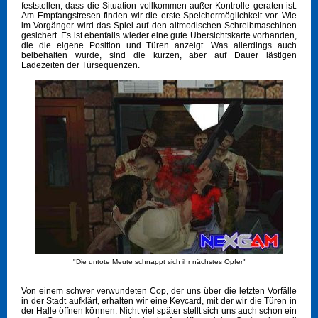
feststellen, dass die Situation vollkommen außer Kontrolle geraten ist.
Am Empfangstresen finden wir die erste Speichermöglichkeit vor. Wie
im Vorgänger wird das Spiel auf den altmodischen Schreibmaschinen
gesichert. Es ist ebenfalls wieder eine gute Übersichtskarte vorhanden,
die die eigene Position und Türen anzeigt. Was allerdings auch
beibehalten wurde, sind die kurzen, aber auf Dauer lästigen
Ladezeiten der Türsequenzen.
"Die untote Meute schnappt sich ihr nächstes Opfer"
Von einem schwer verwundeten Cop, der uns über die letzten Vorfälle
in der Stadt aufklärt, erhalten wir eine Keycard, mit der wir die Türen in
der Halle öffnen können. Nicht viel später stellt sich uns auch schon ein