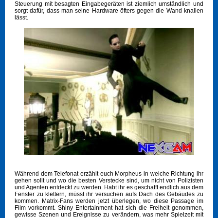
Steuerung mit besagten Eingabegeräten ist ziemlich umständlich und
sorgt dafür, dass man seine Hardware öfters gegen die Wand knallen
lässt.
Während dem Telefonat erzählt euch Morpheus in welche Richtung ihr
gehen sollt und wo die besten Verstecke sind, um nicht von Polizisten
und Agenten entdeckt zu werden. Habt ihr es geschafft endlich aus dem
Fenster zu klettern, müsst ihr versuchen aufs Dach des Gebäudes zu
kommen. Matrix-Fans werden jetzt überlegen, wo diese Passage im
Film vorkommt. Shiny Entertainment hat sich die Freiheit genommen,
gewisse Szenen und Ereignisse zu verändern, was mehr Spielzeit mit