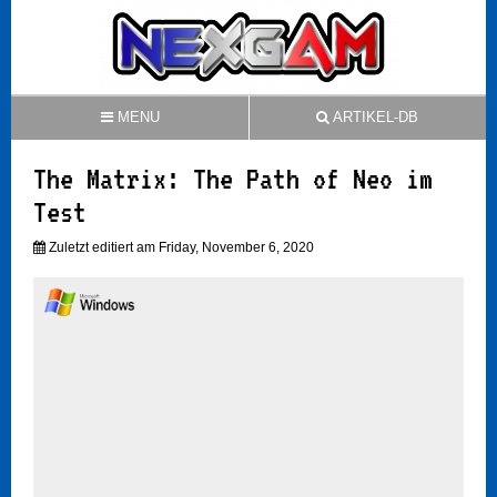
MENU
ARTIKEL-DB
The Matrix: The Path of Neo im
Test
Zuletzt editiert am Friday, November 6, 2020