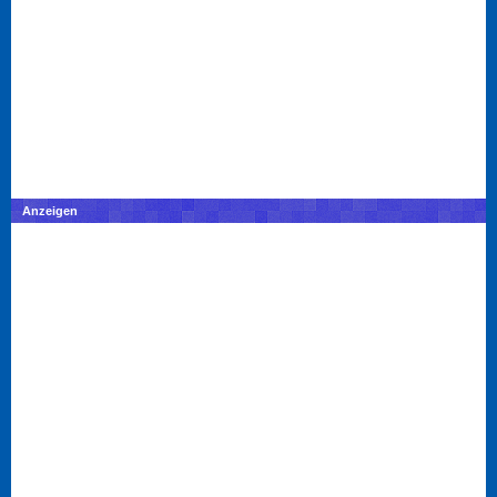
Anzeigen