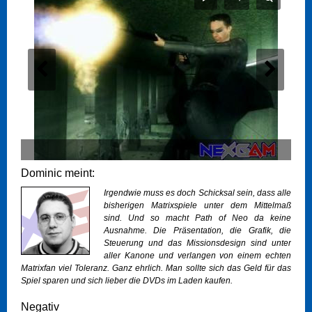
Dominic meint:
Irgendwie muss es doch Schicksal sein, dass alle
bisherigen Matrixspiele unter dem Mittelmaß
sind. Und so macht Path of Neo da keine
Ausnahme. Die Präsentation, die Grafik, die
Steuerung und das Missionsdesign sind unter
aller Kanone und verlangen von einem echten
Matrixfan viel Toleranz. Ganz ehrlich. Man sollte sich das Geld für das
Spiel sparen und sich lieber die DVDs im Laden kaufen.
Negativ