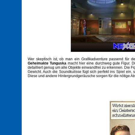
Wer skeptisch ist, ob man ein Grafikadventure passend für 
Geheimakte Tunguska
macht hier eine durchweg gute Figur. Di
detailliert genug um alle Objekte einwandfrei zu erkennen. Die Fig
Gewicht. Auch die Soundkulisse fügt sich perfekt ins Spiel ein
Diese und andere Hintergrundgeräusche sorgen für die nötige At