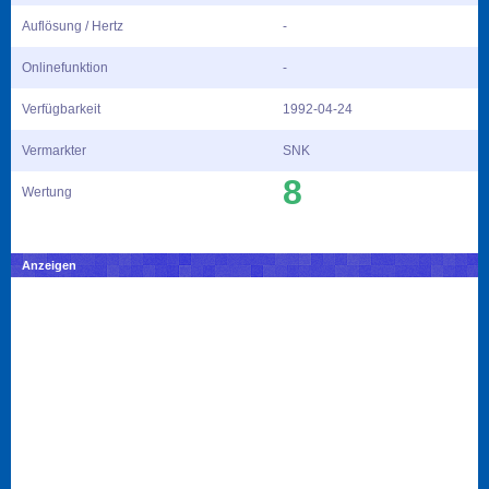
Auflösung / Hertz
-
Onlinefunktion
-
Verfügbarkeit
1992-04-24
Vermarkter
SNK
8
Wertung
Anzeigen