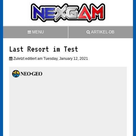
MENU
ARTIKEL-DB
Last Resort im Test
Zuletzt editiert am Tuesday, January 12, 2021