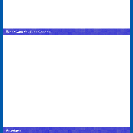
neXGam YouTube Channel
Anzeigen