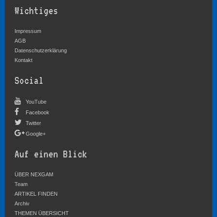
Wichtiges
Impressum
AGB
Datenschutzerklärung
Kontakt
Social
YouTube
Facebook
Twitter
Google+
Auf einen Blick
ÜBER NEXGAM
Team
ARTIKEL FINDEN
Archiv
THEMEN ÜBERSICHT