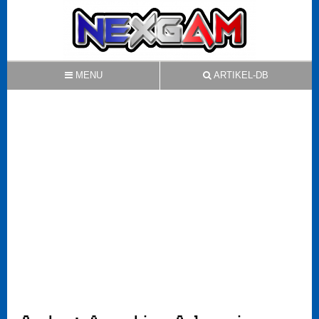
MENU
ARTIKEL-DB