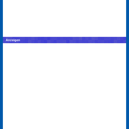
Anzeigen