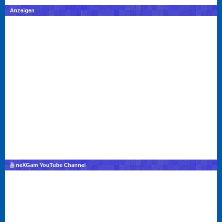
Anzeigen
neXGam YouTube Channel