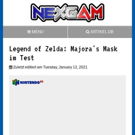
MENU
ARTIKEL-DB
Legend of Zelda: Majora's Mask
im Test
Zuletzt editiert am Tuesday, January 12, 2021