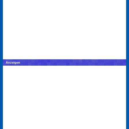
Anzeigen