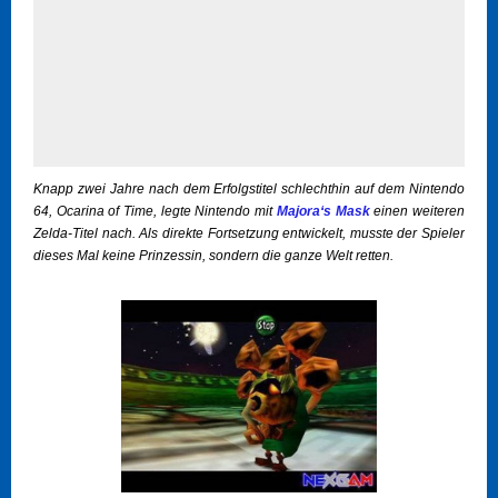
Knapp zwei Jahre nach dem Erfolgstitel schlechthin auf dem Nintendo
64, Ocarina of Time, legte Nintendo mit
Majora‘s Mask
einen weiteren
Zelda-Titel nach. Als direkte Fortsetzung entwickelt, musste der Spieler
dieses Mal keine Prinzessin, sondern die ganze Welt retten.