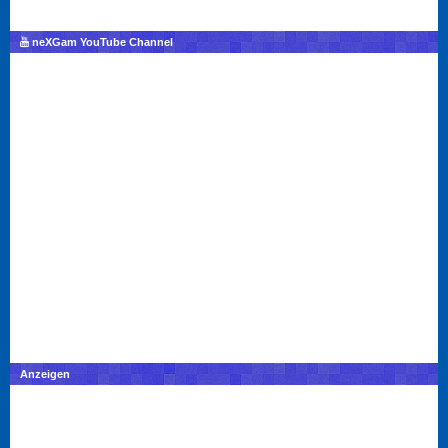
neXGam YouTube Channel
Anzeigen