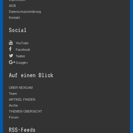
AGB
Datenschutzerklärung
Kontakt
Social
YouTube
Facebook
Twitter
Google+
Auf einen Blick
ÜBER NEXGAM
Team
ARTIKEL FINDEN
Archiv
THEMEN ÜBERSICHT
Forum
RSS-Feeds