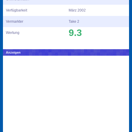
Verfügbarkeit
März 2002
Vermarkter
Take 2
9.3
Wertung
Anzeigen