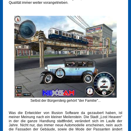
Qualität immer weiter vorangetrieben.
Selbst der Bürgersteig gehört "der Familie"...
Was die Entwickler von Illusion Software da gezaubert haben, ist
meiner Meinung nach ein kleiner Meilenstein. Die Stadt „Lost Heaven“
in der die ganze Handlung stattfindet, verändert sich im Laufe der
Jahre. Nicht nur, das immer neue Automodelle erscheinen, nein auch
die Fassaden der Gebäude, sowie die Mode der Passanten ändert