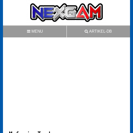
MENU
ARTIKEL-DB