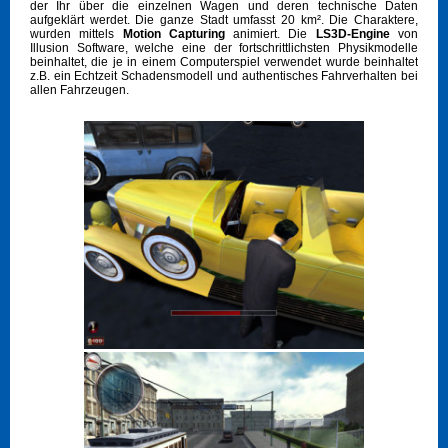
der Ihr über die einzelnen Wagen und deren technische Daten
aufgeklärt werdet. Die ganze Stadt umfasst 20 km². Die Charaktere,
wurden mittels
Motion Capturing
animiert. Die
LS3D-Engine
von
Illusion Software, welche eine der fortschrittlichsten Physikmodelle
beinhaltet, die je in einem Computerspiel verwendet wurde beinhaltet
z.B. ein Echtzeit Schadensmodell und authentisches Fahrverhalten bei
allen Fahrzeugen.