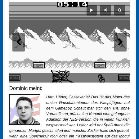
Dominic meint:
Hart, Härter, Castlevania! Das ist das Motto des
ersten Gruselabenteuers des Vampirjägers auf
dem Gameboy. Schaut man sich den Titel ohne
Vorurteile an, präsentiert Konami eine gelungene
Adaption der NES-Version, die in vielen Punkten
wegweisend war. Leider wird der Spaß durch die
genannten Mängel geschmälert und mancher Zocker hätte sich gefreut,
wenn eine Speicherfunktion oder ein Passwortsystem auf das Modul