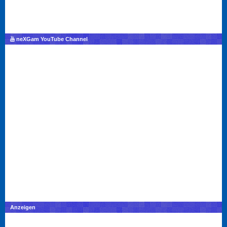
neXGam YouTube Channel
Anzeigen