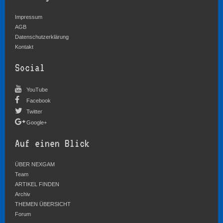
Impressum
AGB
Datenschutzerklärung
Kontakt
Social
YouTube
Facebook
Twitter
Google+
Auf einen Blick
ÜBER NEXGAM
Team
ARTIKEL FINDEN
Archiv
THEMEN ÜBERSICHT
Forum