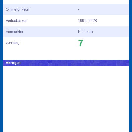
Onlinefunktion
-
Verfügbarkeit
1991-09-28
Vermarkter
Nintendo
7
Wertung
Anzeigen