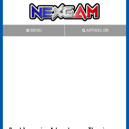
MENU
ARTIKEL-DB