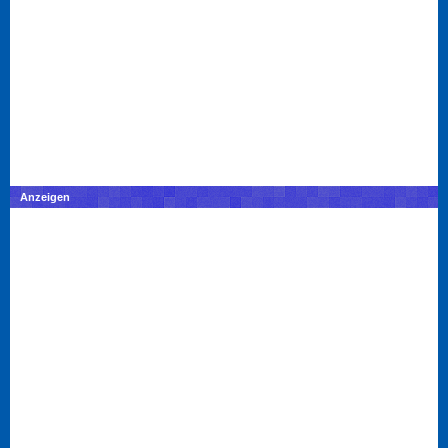
Anzeigen