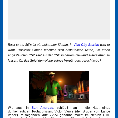
Back to the 80´s ist ein bekannter Slogan. In
Vice City Stories
wird er
wahr. Rockstar Games machten sich erstaunliche Mühe, um einen
angestaubten PS2 Titel auf der PSP in neuem Gewand auferstehen zu
lassen. Ob das Spiel dem Hype seines Vorgängers gerecht wird?
Wie auch in
San Andreas
, schlüpft man in die Haut eines
dunkelhäutigen Protagonisten. Victor Vance (der Bruder von Lance
Vance) im folgenden kurz »Vic« genannt, macht im siebten GTA-