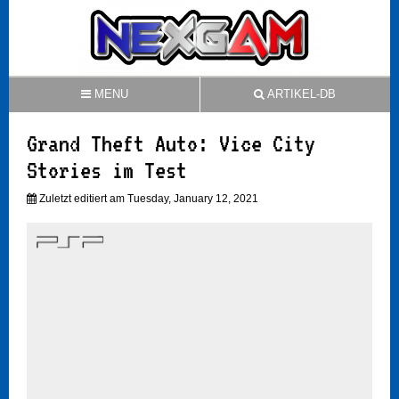
MENU
ARTIKEL-DB
Grand Theft Auto: Vice City
Stories im Test
Zuletzt editiert am Tuesday, January 12, 2021