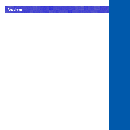
Anzeigen