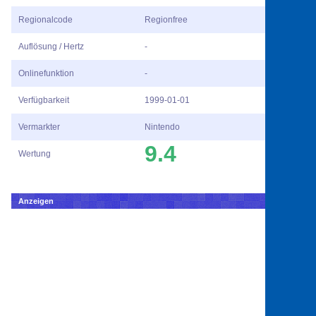
Regionalcode
Regionfree
Auflösung / Hertz
-
Onlinefunktion
-
Verfügbarkeit
1999-01-01
Vermarkter
Nintendo
9.4
Wertung
Anzeigen