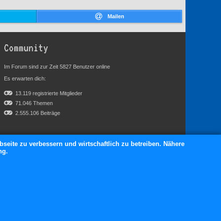
Mailen
Community
Im Forum sind zur Zeit 5827 Benutzer online
Es erwarten dich:
13.119 registrierte Mitglieder
71.046 Themen
2.555.106 Beiträge
bseite zu verbessern und wirtschaftlich zu betreiben. Nähere
ng.