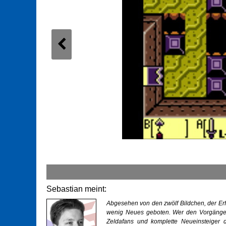
Sebastian meint:
Abgesehen von den zwölf Bildchen, der Er
wenig Neues geboten. Wer den Vorgänger s
Zeldafans und komplette Neueinsteiger 