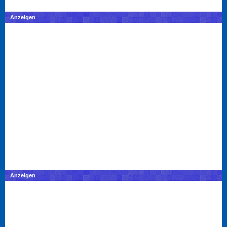
Anzeigen
Anzeigen