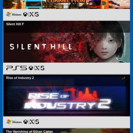
Silent Hill F
Rise of Industry 2
The Vanishing of Ethan Carter