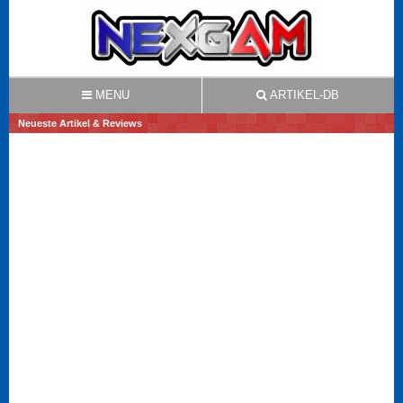
MENU
ARTIKEL-DB
Neueste Artikel & Reviews