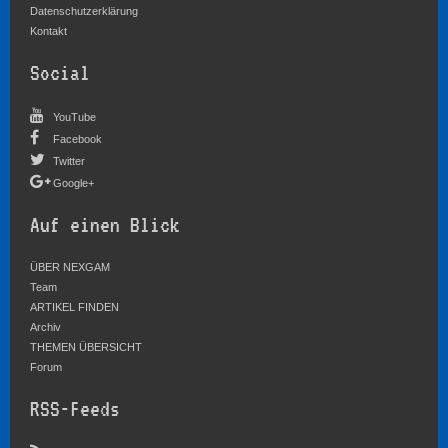
Datenschutzerklärung
Kontakt
Social
YouTube
Facebook
Twitter
Google+
Auf einen Blick
ÜBER NEXGAM
Team
ARTIKEL FINDEN
Archiv
THEMEN ÜBERSICHT
Forum
RSS-Feeds