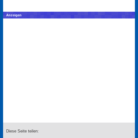
Anzeigen
Diese Seite teilen: