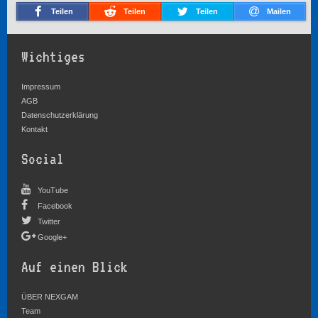
Teilen
Teilen
Teilen
Mailen
Wichtiges
Impressum
AGB
Datenschutzerklärung
Kontakt
Social
YouTube
Facebook
Twitter
Google+
Auf einen Blick
ÜBER NEXGAM
Team