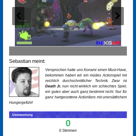
Sebastian meint:
Versprochen hatte uns Konami einen Must-Have,
bekommen haben wir ein müdes Actionspiel mit
reichlich durchschnittlicher Technik. Zwar ist
Death Jr.
nun nicht wirklich ein schlechtes Spiel,
ein gutes aber auch ganz bestimmt nicht. Nur für
ganz hartgesottene Actionfans mit unersättlichem
Hungergefühl!
Userwertung
0
0 Stimmen