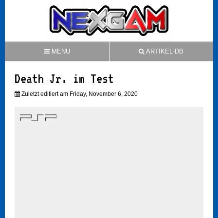
MENU
ARTIKEL-DB
Death Jr. im Test
Zuletzt editiert am Friday, November 6, 2020