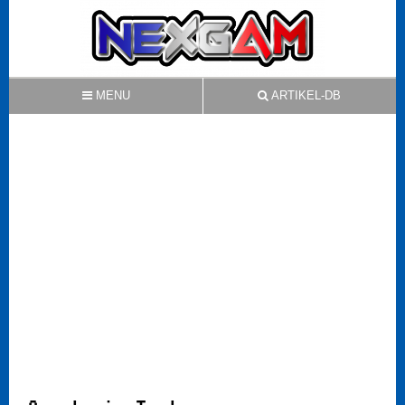
MENU
ARTIKEL-DB