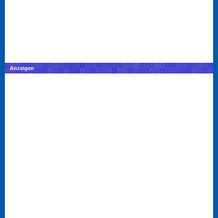
Anzeigen