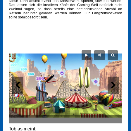
Diese kann anschließend das Meisterwerk spielen, sowie bewerten.
Das lassen sich die kreativen Köpfe der Gaming-Welt natürlich nicht
zweimal sagen, so dass bereits eine beeindruckende Anzahl an
Rätseln herunter geladen werden können. Für Langzeitmotivation
sollte somit gesorgt sein.
Tobias meint: