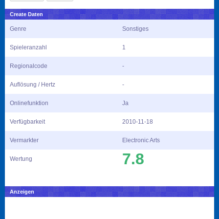
Create Daten
Genre
Sonstiges
Spieleranzahl
1
Regionalcode
-
Auflösung / Hertz
-
Onlinefunktion
Ja
Verfügbarkeit
2010-11-18
Vermarkter
Electronic Arts
7.8
Wertung
Anzeigen