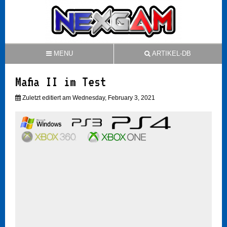
MENU
ARTIKEL-DB
Mafia II im Test
Zuletzt editiert am Wednesday, February 3, 2021