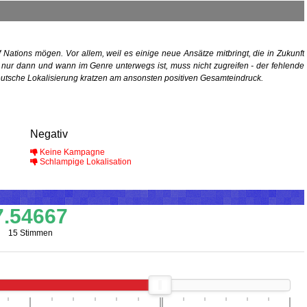
 Nations mögen. Vor allem, weil es einige neue Ansätze mitbringt, die in Zukunft
r nur dann und wann im Genre unterwegs ist, muss nicht zugreifen - der fehlende
sche Lokalisierung kratzen am ansonsten positiven Gesamteindruck.
Negativ
Keine Kampagne
Schlampige Lokalisation
7.54667
15 Stimmen