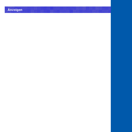
Anzeigen