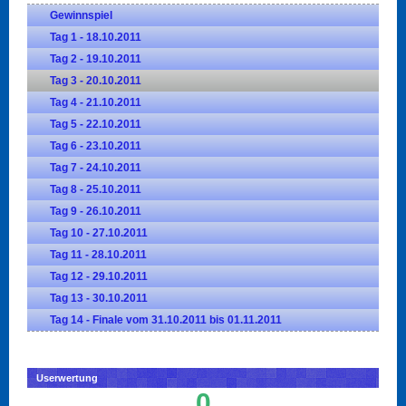
Gewinnspiel
Tag 1 - 18.10.2011
Tag 2 - 19.10.2011
Tag 3 - 20.10.2011
Tag 4 - 21.10.2011
Tag 5 - 22.10.2011
Tag 6 - 23.10.2011
Tag 7 - 24.10.2011
Tag 8 - 25.10.2011
Tag 9 - 26.10.2011
Tag 10 - 27.10.2011
Tag 11 - 28.10.2011
Tag 12 - 29.10.2011
Tag 13 - 30.10.2011
Tag 14 - Finale vom 31.10.2011 bis 01.11.2011
Userwertung
0