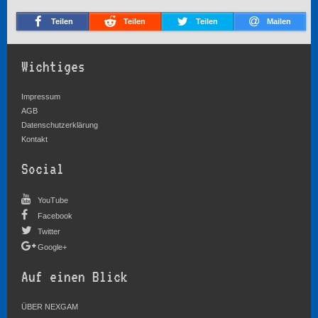
Teilen
Teilen
Teilen
Mailen
Wichtiges
Impressum
AGB
Datenschutzerklärung
Kontakt
Social
YouTube
Facebook
Twitter
Google+
Auf einen Blick
ÜBER NEXGAM