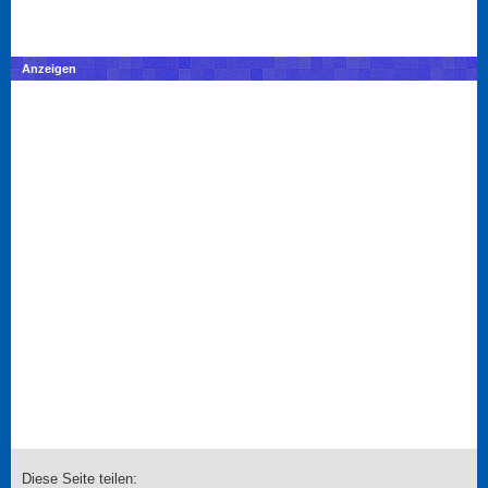
Anzeigen
Diese Seite teilen: