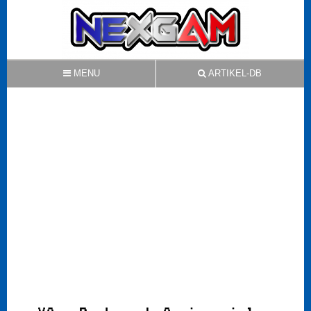
MENU
ARTIKEL-DB