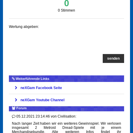
0
0 Stimmen
Wertung abgeben:
senden
Weiterführende Links
neXGam Facebook Seite
neXGam Youtube Channel
Forum
05.12.2021 23:14:46
von
Civilisation:
Nach langer Zeit haben wir ein weiteres Gewinnspiel. Wir verlosen
insgesamt 2 Metroid Dread-Spiele mit je einem
Merchandisebundle. Alle weiteren Infos findet ihr