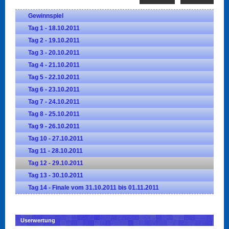
Gewinnspiel
Tag 1 - 18.10.2011
Tag 2 - 19.10.2011
Tag 3 - 20.10.2011
Tag 4 - 21.10.2011
Tag 5 - 22.10.2011
Tag 6 - 23.10.2011
Tag 7 - 24.10.2011
Tag 8 - 25.10.2011
Tag 9 - 26.10.2011
Tag 10 - 27.10.2011
Tag 11 - 28.10.2011
Tag 12 - 29.10.2011
Tag 13 - 30.10.2011
Tag 14 - Finale vom 31.10.2011 bis 01.11.2011
Userwertung