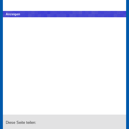
Anzeigen
Diese Seite teilen: