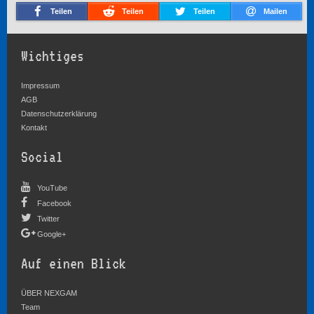
Teilen
Teilen
Teilen
Mailen
Wichtiges
Impressum
AGB
Datenschutzerklärung
Kontakt
Social
YouTube
Facebook
Twitter
Google+
Auf einen Blick
ÜBER NEXGAM
Team