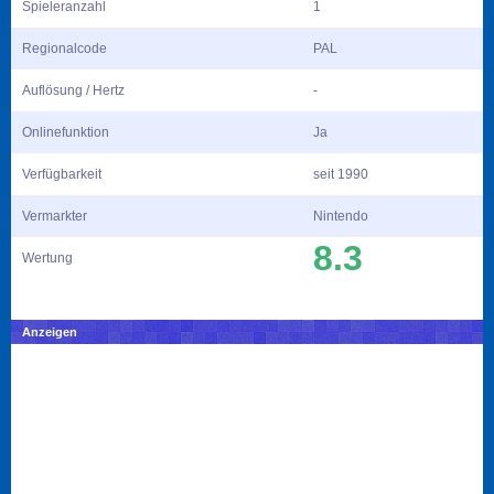
Spieleranzahl
1
Regionalcode
PAL
Auflösung / Hertz
-
Onlinefunktion
Ja
Verfügbarkeit
seit 1990
Vermarkter
Nintendo
8.3
Wertung
Anzeigen