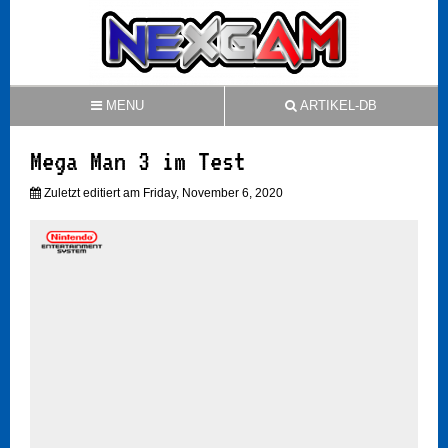
MENU
ARTIKEL-DB
Mega Man 3 im Test
Zuletzt editiert am Friday, November 6, 2020