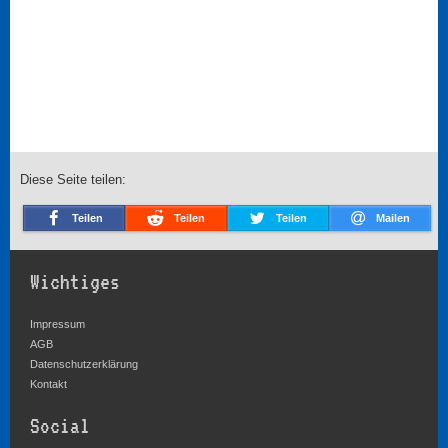
Diese Seite teilen:
Teilen
Teilen
Teilen
Mailen
Wichtiges
Impressum
AGB
Datenschutzerklärung
Kontakt
Social