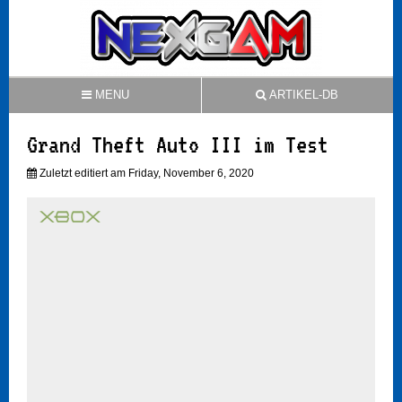
MENU
ARTIKEL-DB
Grand Theft Auto III im Test
Zuletzt editiert am Friday, November 6, 2020