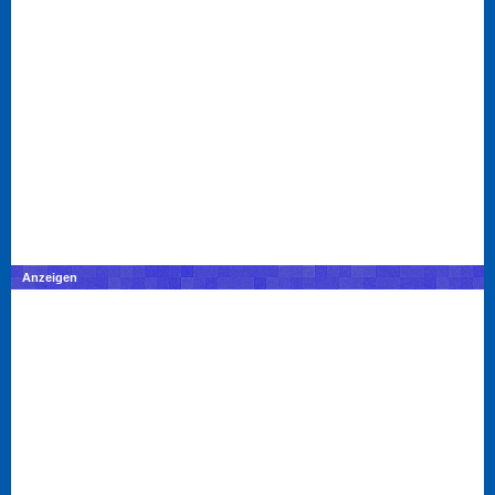
Anzeigen