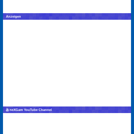
Anzeigen
neXGam YouTube Channel