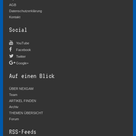
AGB
Datenschutzerklärung
Kontakt
Social
YouTube
Facebook
Twitter
Google+
Auf einen Blick
ÜBER NEXGAM
Team
ARTIKEL FINDEN
Archiv
THEMEN ÜBERSICHT
Forum
RSS-Feeds