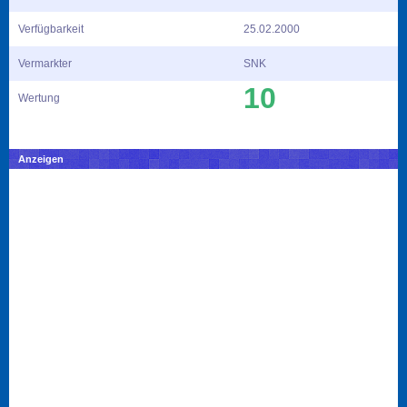
Verfügbarkeit
25.02.2000
Vermarkter
SNK
10
Wertung
Anzeigen