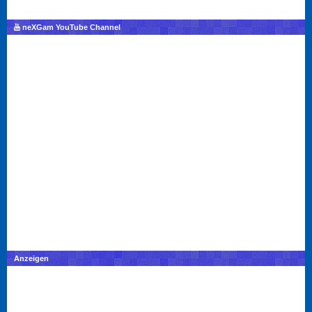
neXGam YouTube Channel
Anzeigen