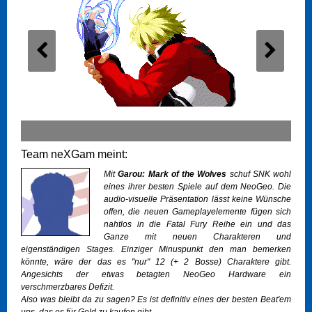
Team neXGam meint:
Mit
Garou: Mark of the Wolves
schuf SNK wohl
eines ihrer besten Spiele auf dem NeoGeo. Die
audio-visuelle Präsentation lässt keine Wünsche
offen, die neuen Gameplayelemente fügen sich
nahtlos in die Fatal Fury Reihe ein und das
Ganze mit neuen Charakteren und
eigenständigen Stages. Einziger Minuspunkt den man bemerken
könnte, wäre der das es "nur" 12 (+ 2 Bosse) Charaktere gibt.
Angesichts der etwas betagten NeoGeo Hardware ein
verschmerzbares Defizit.
Also was bleibt da zu sagen? Es ist definitiv eines der besten Beat'em