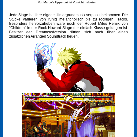
Vor Marco's Uppercut ist Vorsicht geboten...
Jede Stage hat ihre eigene Hintergrundmusik verpasst bekommen. Die
Stücke variieren von ruhig melancholisch bis zu rockigen Tracks.
Besonders hervorzuheben wäre noch der Robert Miles Remix von
"Children" in der Rock Howard-Stage der einfach Klasse gelungen ist.
Besitzer der Dreamcastversion dürfen sich noch über einen
zusätzlichen Arranged Soundtrack freuen.