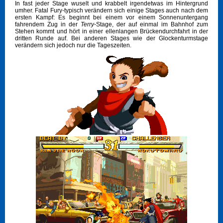
In fast jeder Stage wuselt und krabbelt irgendetwas im Hintergrund
umher. Fatal Fury-typisch verändern sich einige Stages auch nach dem
ersten Kampf: Es beginnt bei einem vor einem Sonnenuntergang
fahrendem Zug in der
Terry
-Stage, der auf einmal im Bahnhof zum
Stehen kommt und hört in einer ellenlangen Brückendurchfahrt in der
dritten Runde auf. Bei anderen Stages wie der Glockenturmstage
verändern sich jedoch nur die Tageszeiten.