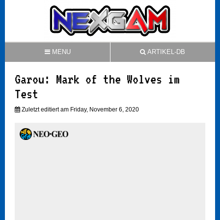
MENU
ARTIKEL-DB
Garou: Mark of the Wolves im
Test
Zuletzt editiert am Friday, November 6, 2020