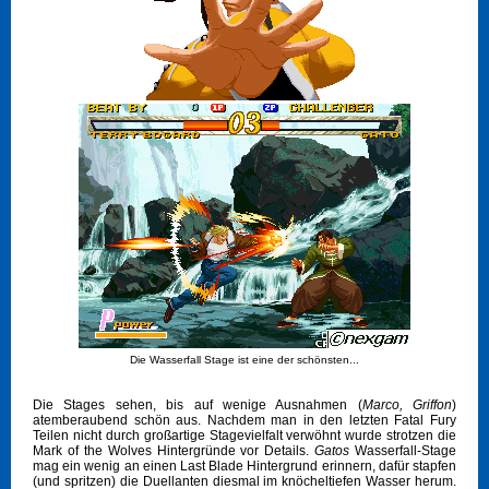
Die Wasserfall Stage ist eine der schönsten...
Die Stages sehen, bis auf wenige Ausnahmen (
Marco, Griffon
)
atemberaubend schön aus. Nachdem man in den letzten Fatal Fury
Teilen nicht durch großartige Stagevielfalt verwöhnt wurde strotzen die
Mark of the Wolves Hintergründe vor Details.
Gatos
Wasserfall-Stage
mag ein wenig an einen Last Blade Hintergrund erinnern, dafür stapfen
(und spritzen) die Duellanten diesmal im knöcheltiefen Wasser herum.