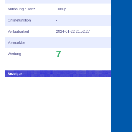
Auflösung / Hertz
1080p
Onlinefunktion
-
Verfügbarkeit
2024-01-22 21:52:27
Vermarkter
-
7
Wertung
Anzeigen