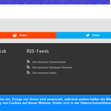
Teilen
Teilen
ick
RSS-Feeds
Die neuesten Gamereviews
Die neuesten Hardware Reviews
Die neuesten Artikel
ies ein. Einige von ihnen sind essenziell, während andere helfen die We
von Cookies auf dieser Website, finden sich in der Datenschutzerkläru