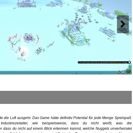
 die Luft ausgeht. Das Game hätte definitiv Potential für jede Menge Spielspaß.
ustriezeitalter, wie beispielsweise, dass du nicht weißt, was die
r dass du nicht auf einem Blick erkennen kannst, welche Nuggets unverheiratet